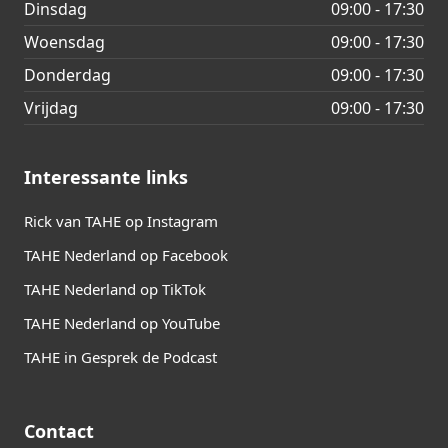
Dinsdag
09:00 - 17:30
Woensdag
09:00 - 17:30
Donderdag
09:00 - 17:30
Vrijdag
09:00 - 17:30
Interessante links
Rick van TAHE op Instagram
TAHE Nederland op Facebook
TAHE Nederland op TikTok
TAHE Nederland op YouTube
TAHE in Gesprek de Podcast
Contact