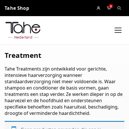
0
Tahe Shop
Treatment
Tahe Treatments zijn ontwikkeld voor gerichte,
intensieve haarverzorging wanneer
standaardverzorging niet meer voldoende is. Waar
shampoo en conditioner de basis vormen, gaan
treatments een stap verder. Ze werken dieper in op de
haarvezel en de hoofdhuid en ondersteunen
specifieke behoeften zoals haaruitval, beschadiging,
droogte of verminderde haardichtheid.