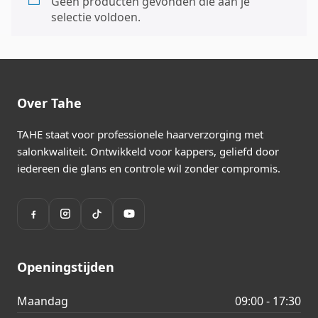
Geen producten gevonden die aan je
selectie voldoen.
Over Tahe
TAHE staat voor professionele haarverzorging met
salonkwaliteit. Ontwikkeld voor kappers, geliefd door
iedereen die glans en controle wil zonder compromis.
Openingstijden
Maandag
09:00 - 17:30