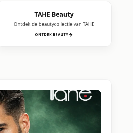
TAHE Beauty
Ontdek de beautycollectie van TAHE
→
ONTDEK BEAUTY