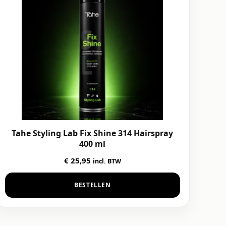
Tahe Styling Lab Fix Shine 314 Hairspray
400 ml
€
25,95
incl. BTW
BESTELLEN