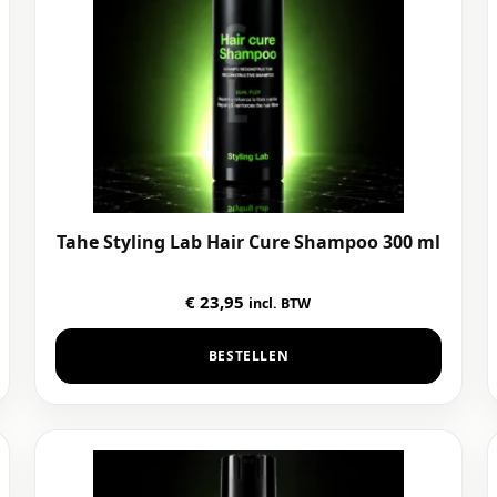
Tahe Styling Lab Hair Cure Shampoo 300 ml
€
23,95
incl. BTW
BESTELLEN