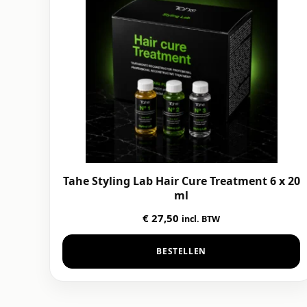
Tahe Styling Lab Hair Cure Treatment 6 x 20
ml
€
27,50
incl. BTW
BESTELLEN