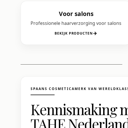
Voor salons
Professionele haarverzorging voor salons
→
BEKIJK PRODUCTEN
SPAANS COSMETICAMERK VAN WERELDKLAS
Kennismaking 
TAHE Nederlan