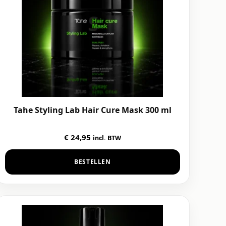
Tahe Styling Lab Hair Cure Mask 300 ml
€
24,95
incl. BTW
BESTELLEN