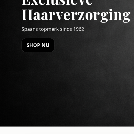
Haarverzorging
Spaans topmerk sinds 1962
SHOP NU