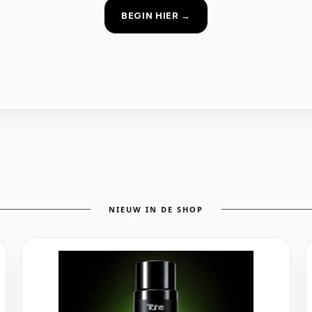
BEGIN HIER
→
NIEUW IN DE SHOP