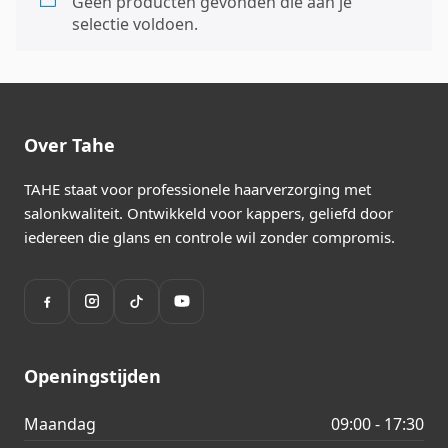
Geen producten gevonden die aan je
selectie voldoen.
Over Tahe
TAHE staat voor professionele haarverzorging met
salonkwaliteit. Ontwikkeld voor kappers, geliefd door
iedereen die glans en controle wil zonder compromis.
Openingstijden
Maandag
09:00 - 17:30