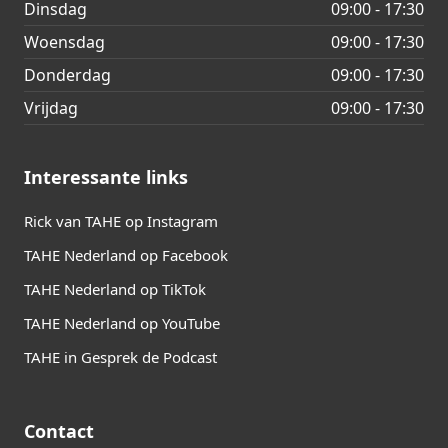
Dinsdag
09:00 - 17:30
Woensdag
09:00 - 17:30
Donderdag
09:00 - 17:30
Vrijdag
09:00 - 17:30
Interessante links
Rick van TAHE op Instagram
TAHE Nederland op Facebook
TAHE Nederland op TikTok
TAHE Nederland op YouTube
TAHE in Gesprek de Podcast
Contact