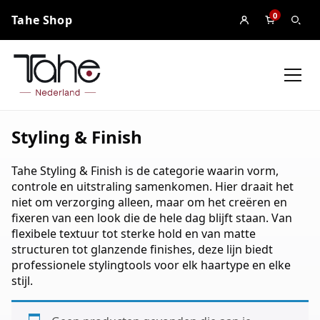
0
Tahe Shop
Styling & Finish
Tahe Styling & Finish is de categorie waarin vorm,
controle en uitstraling samenkomen. Hier draait het
niet om verzorging alleen, maar om het creëren en
fixeren van een look die de hele dag blijft staan. Van
flexibele textuur tot sterke hold en van matte
structuren tot glanzende finishes, deze lijn biedt
professionele stylingtools voor elk haartype en elke
stijl.